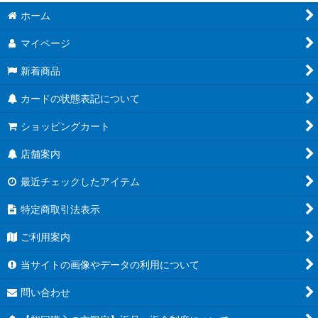
ホーム
マイページ
新着商品
カードの状態表記について
ショッピングカート
店舗案内
最近チェックしたアイテム
特定商取引法表示
ご利用案内
当サイトの画像やデータの利用について
問い合わせ