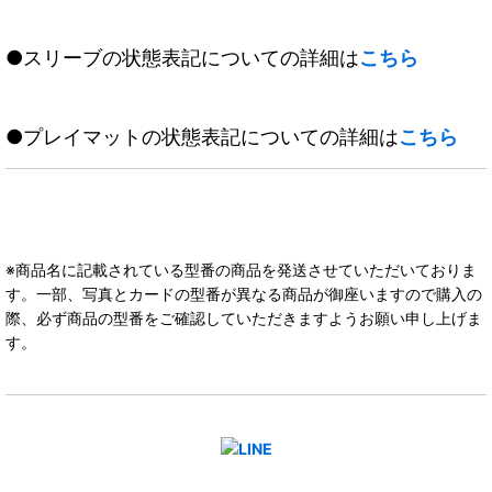
●スリーブの状態表記についての詳細は
こちら
●プレイマットの状態表記についての詳細は
こちら
※商品名に記載されている型番の商品を発送させていただいておりま
す。一部、写真とカードの型番が異なる商品が御座いますので購入の
際、必ず商品の型番をご確認していただきますようお願い申し上げま
す。