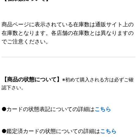
商品ページに表示されている在庫数は通販サイト上の
在庫数となります。各店舗の在庫数とは異なりますの
でご注意ください。
【商品の状態について】
※初めて購入される方は必ずご確
認下さい。
●カードの状態表記についての詳細は
こちら
●鑑定済カードの状態についての詳細は
こちら