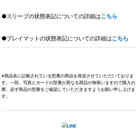
●スリーブの状態表記についての詳細は
こちら
●プレイマットの状態表記についての詳細は
こちら
※商品名に記載されている型番の商品を発送させていただいておりま
す。一部、写真とカードの型番が異なる商品が御座いますので購入の
際、必ず商品の型番をご確認していただきますようお願い申し上げま
す。