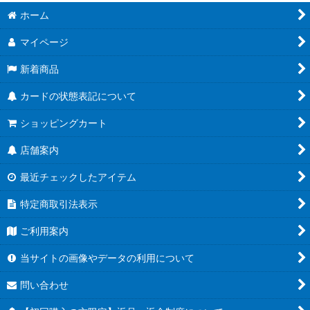
ホーム
マイページ
新着商品
カードの状態表記について
ショッピングカート
店舗案内
最近チェックしたアイテム
特定商取引法表示
ご利用案内
当サイトの画像やデータの利用について
問い合わせ