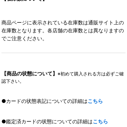
商品ページに表示されている在庫数は通販サイト上の
在庫数となります。各店舗の在庫数とは異なりますの
でご注意ください。
【商品の状態について】
※初めて購入される方は必ずご確
認下さい。
●カードの状態表記についての詳細は
こちら
●鑑定済カードの状態についての詳細は
こちら