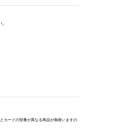
い。
とカードの型番が異なる商品が御座いますの