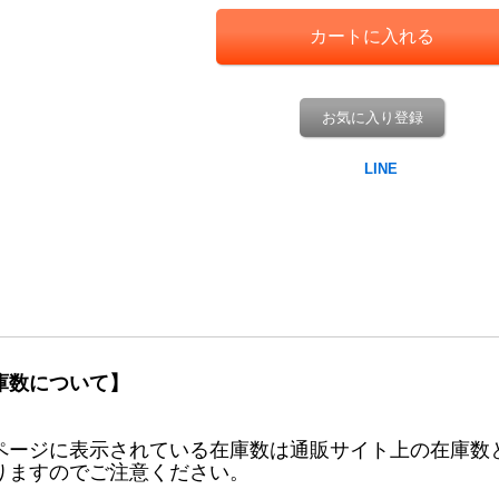
お気に入り登録
庫数について】
ページに表示されている在庫数は通販サイト上の在庫数
りますのでご注意ください。