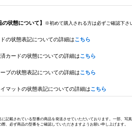
品の状態について】
※初めて購入される方は必ずご確認下さ
ードの状態表記についての詳細は
こちら
定済カードの状態についての詳細は
こちら
リーブの状態表記についての詳細は
こちら
レイマットの状態表記についての詳細は
こちら
名に記載されている型番の商品を発送させていただいております。一部、写真
の際、必ず商品の型番をご確認していただきますようお願い申し上げます。