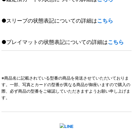
●スリーブの状態表記についての詳細は
こちら
●プレイマットの状態表記についての詳細は
こちら
※商品名に記載されている型番の商品を発送させていただいておりま
す。一部、写真とカードの型番が異なる商品が御座いますので購入の
際、必ず商品の型番をご確認していただきますようお願い申し上げま
す。