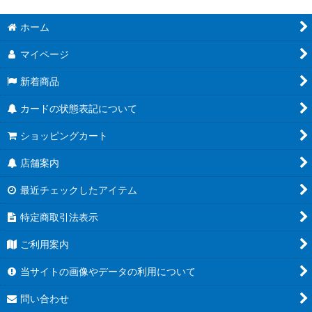
ホーム
マイページ
新着商品
カードの状態表記について
ショッピングカート
店舗案内
最近チェックしたアイテム
特定商取引法表示
ご利用案内
当サイトの画像やデータの利用について
問い合わせ