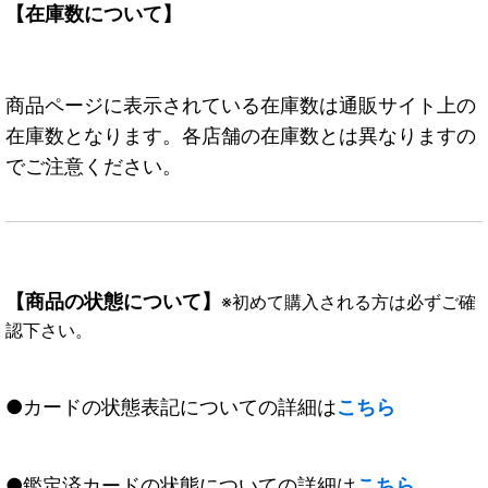
【在庫数について】
商品ページに表示されている在庫数は通販サイト上の
在庫数となります。各店舗の在庫数とは異なりますの
でご注意ください。
【商品の状態について】
※初めて購入される方は必ずご確
認下さい。
●カードの状態表記についての詳細は
こちら
●鑑定済カードの状態についての詳細は
こちら