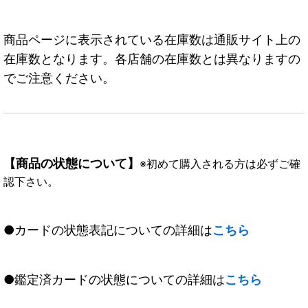
商品ページに表示されている在庫数は通販サイト上の
在庫数となります。各店舗の在庫数とは異なりますの
でご注意ください。
【商品の状態について】
※初めて購入される方は必ずご確
認下さい。
●カードの状態表記についての詳細は
こちら
●鑑定済カードの状態についての詳細は
こちら