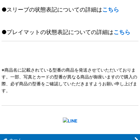
●スリーブの状態表記についての詳細は
こちら
●プレイマットの状態表記についての詳細は
こちら
※商品名に記載されている型番の商品を発送させていただいておりま
す。一部、写真とカードの型番が異なる商品が御座いますので購入の
際、必ず商品の型番をご確認していただきますようお願い申し上げま
す。
ホーム