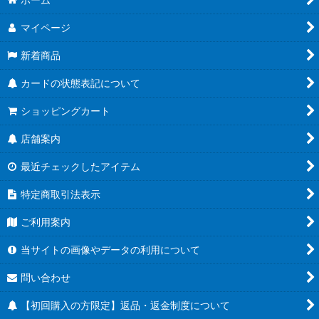
マイページ
新着商品
カードの状態表記について
ショッピングカート
店舗案内
最近チェックしたアイテム
特定商取引法表示
ご利用案内
当サイトの画像やデータの利用について
問い合わせ
【初回購入の方限定】返品・返金制度について