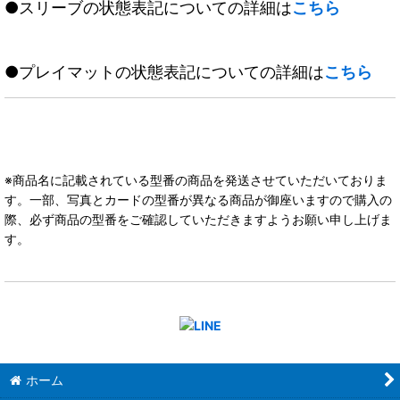
●スリーブの状態表記についての詳細は
こちら
●プレイマットの状態表記についての詳細は
こちら
※商品名に記載されている型番の商品を発送させていただいておりま
す。一部、写真とカードの型番が異なる商品が御座いますので購入の
際、必ず商品の型番をご確認していただきますようお願い申し上げま
す。
ホーム