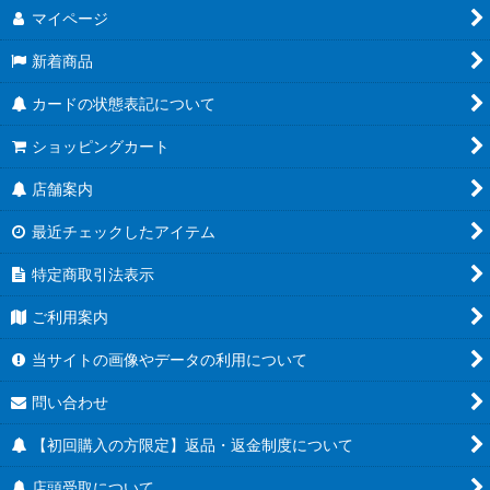
マイページ
新着商品
カードの状態表記について
ショッピングカート
店舗案内
最近チェックしたアイテム
特定商取引法表示
ご利用案内
当サイトの画像やデータの利用について
問い合わせ
【初回購入の方限定】返品・返金制度について
店頭受取について