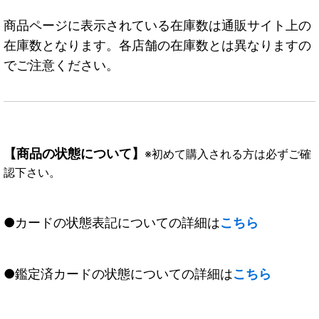
商品ページに表示されている在庫数は通販サイト上の
在庫数となります。各店舗の在庫数とは異なりますの
でご注意ください。
【商品の状態について】
※初めて購入される方は必ずご確
認下さい。
●カードの状態表記についての詳細は
こちら
●鑑定済カードの状態についての詳細は
こちら