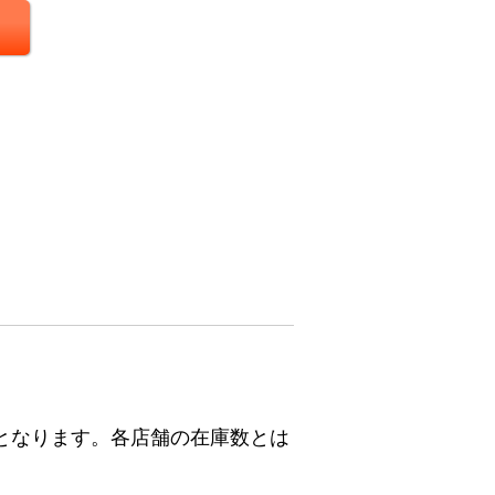
となります。各店舗の在庫数とは