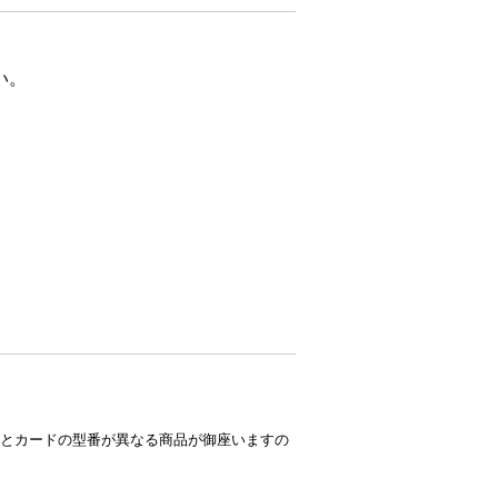
い。
とカードの型番が異なる商品が御座いますの