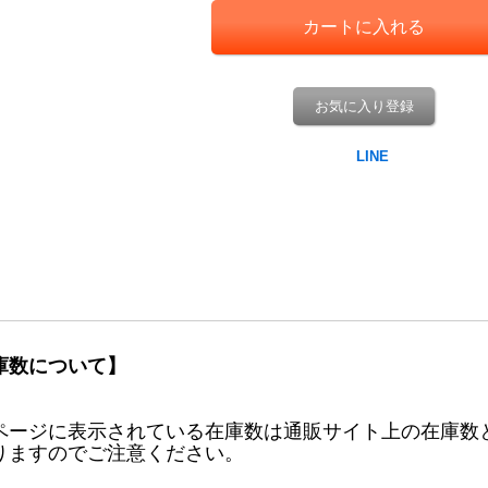
お気に入り登録
庫数について】
ページに表示されている在庫数は通販サイト上の在庫数
りますのでご注意ください。