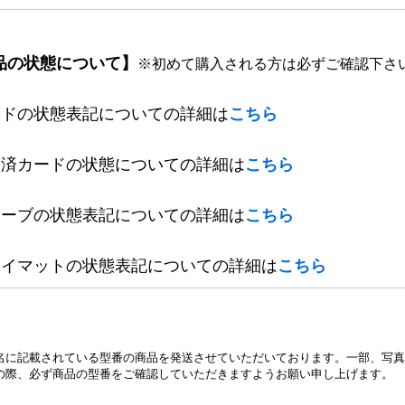
品の状態について】
※初めて購入される方は必ずご確認下さ
ードの状態表記についての詳細は
こちら
定済カードの状態についての詳細は
こちら
リーブの状態表記についての詳細は
こちら
レイマットの状態表記についての詳細は
こちら
名に記載されている型番の商品を発送させていただいております。一部、写真
の際、必ず商品の型番をご確認していただきますようお願い申し上げます。