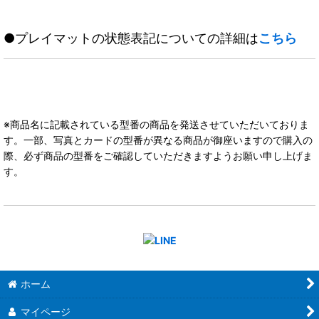
●プレイマットの状態表記についての詳細は
こちら
※商品名に記載されている型番の商品を発送させていただいておりま
す。一部、写真とカードの型番が異なる商品が御座いますので購入の
際、必ず商品の型番をご確認していただきますようお願い申し上げま
す。
ホーム
マイページ