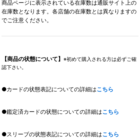
商品ページに表示されている在庫数は通販サイト上の
在庫数となります。各店舗の在庫数とは異なりますの
でご注意ください。
【商品の状態について】
※初めて購入される方は必ずご確
認下さい。
●カードの状態表記についての詳細は
こちら
●鑑定済カードの状態についての詳細は
こちら
●スリーブの状態表記についての詳細は
こちら