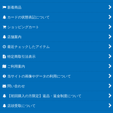
新着商品
カードの状態表記について
ショッピングカート
店舗案内
最近チェックしたアイテム
特定商取引法表示
ご利用案内
当サイトの画像やデータの利用について
問い合わせ
【初回購入の方限定】返品・返金制度について
店頭受取について