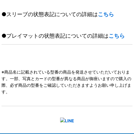
●スリーブの状態表記についての詳細は
こちら
●プレイマットの状態表記についての詳細は
こちら
※商品名に記載されている型番の商品を発送させていただいておりま
す。一部、写真とカードの型番が異なる商品が御座いますので購入の
際、必ず商品の型番をご確認していただきますようお願い申し上げま
す。