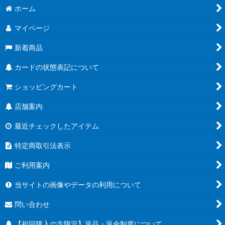
ホーム
マイページ
新着商品
カードの状態表記について
ショッピングカート
店舗案内
最近チェックしたアイテム
特定商取引法表示
ご利用案内
当サイトの画像やデータの利用について
問い合わせ
【初回購入の方限定】返品・返金制度について