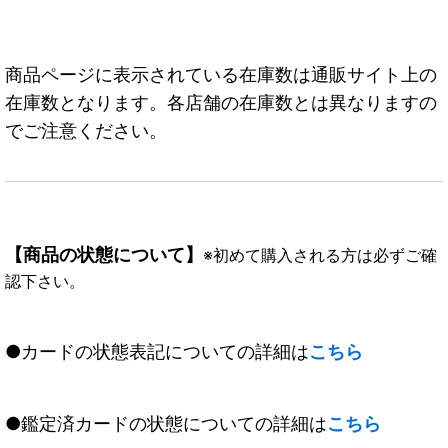
商品ページに表示されている在庫数は通販サイト上の
在庫数となります。各店舗の在庫数とは異なりますの
でご注意ください。
【商品の状態について】
※初めて購入される方は必ずご確
認下さい。
●カードの状態表記についての詳細は
こちら
●鑑定済カードの状態についての詳細は
こちら