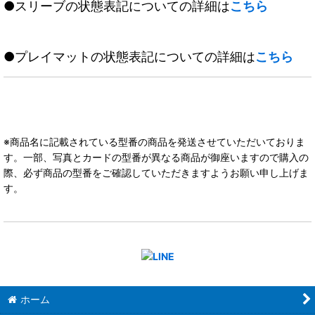
●スリーブの状態表記についての詳細は
こちら
●プレイマットの状態表記についての詳細は
こちら
※商品名に記載されている型番の商品を発送させていただいておりま
す。一部、写真とカードの型番が異なる商品が御座いますので購入の
際、必ず商品の型番をご確認していただきますようお願い申し上げま
す。
ホーム