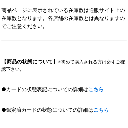
商品ページに表示されている在庫数は通販サイト上の
在庫数となります。各店舗の在庫数とは異なりますの
でご注意ください。
【商品の状態について】
※初めて購入される方は必ずご確
認下さい。
●カードの状態表記についての詳細は
こちら
●鑑定済カードの状態についての詳細は
こちら