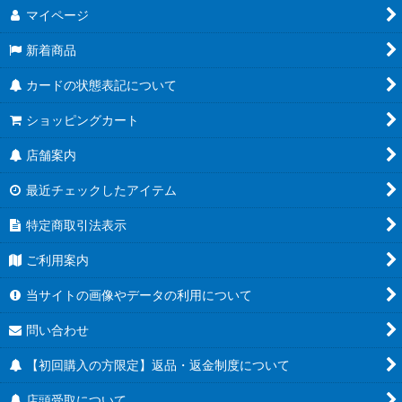
マイページ
新着商品
カードの状態表記について
ショッピングカート
店舗案内
最近チェックしたアイテム
特定商取引法表示
ご利用案内
当サイトの画像やデータの利用について
問い合わせ
【初回購入の方限定】返品・返金制度について
店頭受取について