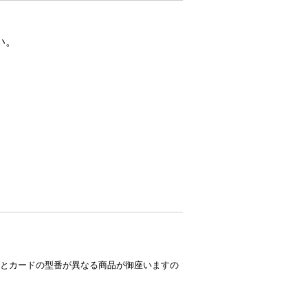
い。
とカードの型番が異なる商品が御座いますの