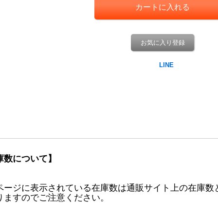
お気に入り登録
庫数について】
ページに表示されている在庫数は通販サイト上の在庫数
りますのでご注意ください。