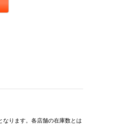
となります。各店舗の在庫数とは