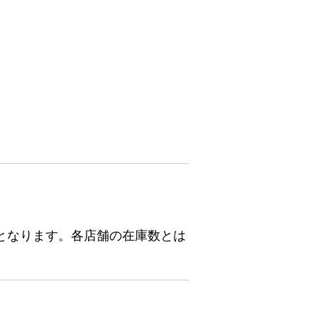
となります。各店舗の在庫数とは