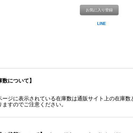
お気に入り登録
庫数について】
ページに表示されている在庫数は通販サイト上の在庫数
りますのでご注意ください。