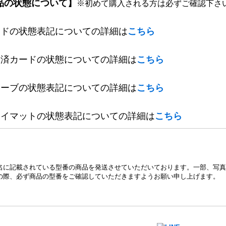
品の状態について】
※初めて購入される方は必ずご確認下さ
ードの状態表記についての詳細は
こちら
定済カードの状態についての詳細は
こちら
リーブの状態表記についての詳細は
こちら
レイマットの状態表記についての詳細は
こちら
名に記載されている型番の商品を発送させていただいております。一部、写真
の際、必ず商品の型番をご確認していただきますようお願い申し上げます。