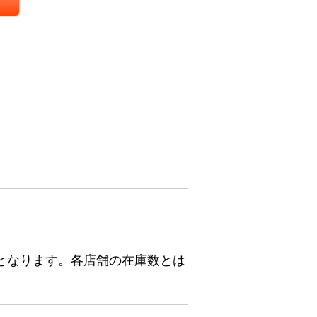
となります。各店舗の在庫数とは