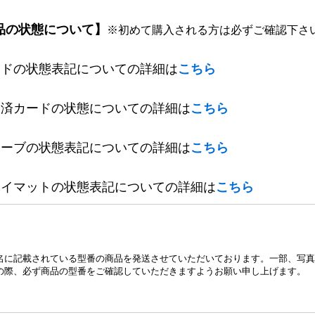
品の状態について】
※初めて購入される方は必ずご確認下さ
ードの状態表記についての詳細は
こちら
定済カードの状態についての詳細は
こちら
リーブの状態表記についての詳細は
こちら
レイマットの状態表記についての詳細は
こちら
名に記載されている型番の商品を発送させていただいております。一部、写真
の際、必ず商品の型番をご確認していただきますようお願い申し上げます。