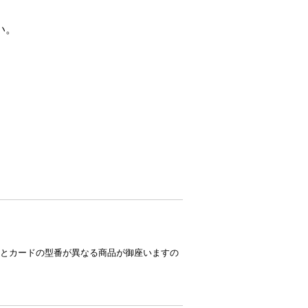
い。
とカードの型番が異なる商品が御座いますの