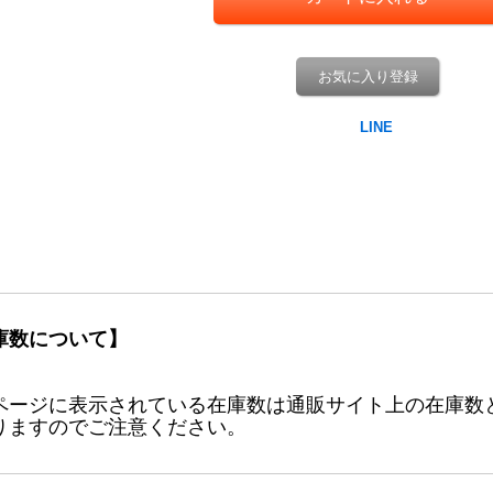
お気に入り登録
庫数について】
ページに表示されている在庫数は通販サイト上の在庫数
りますのでご注意ください。