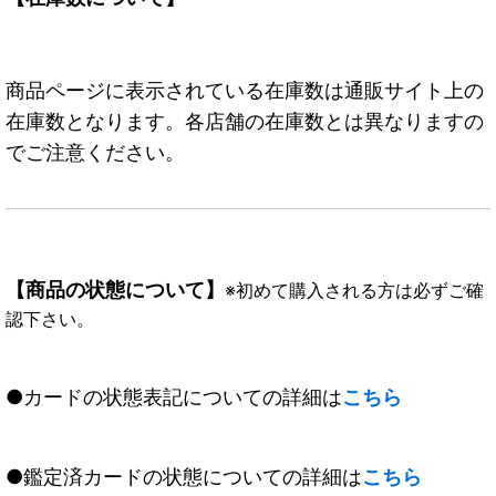
商品ページに表示されている在庫数は通販サイト上の
在庫数となります。各店舗の在庫数とは異なりますの
でご注意ください。
【商品の状態について】
※初めて購入される方は必ずご確
認下さい。
●カードの状態表記についての詳細は
こちら
●鑑定済カードの状態についての詳細は
こちら