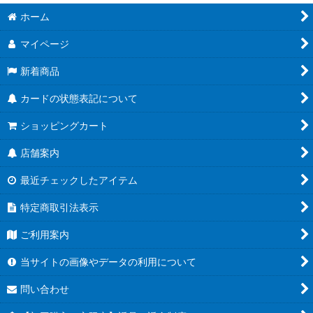
ホーム
マイページ
新着商品
カードの状態表記について
ショッピングカート
店舗案内
最近チェックしたアイテム
特定商取引法表示
ご利用案内
当サイトの画像やデータの利用について
問い合わせ