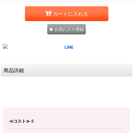
カートに入れる
お気に入り登録
商品詳細
≪コスト≫
8