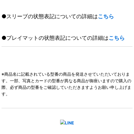
●スリーブの状態表記についての詳細は
こちら
●プレイマットの状態表記についての詳細は
こちら
※商品名に記載されている型番の商品を発送させていただいておりま
す。一部、写真とカードの型番が異なる商品が御座いますので購入の
際、必ず商品の型番をご確認していただきますようお願い申し上げま
す。