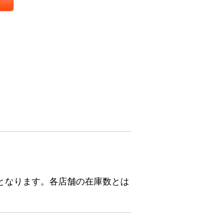
となります。各店舗の在庫数とは