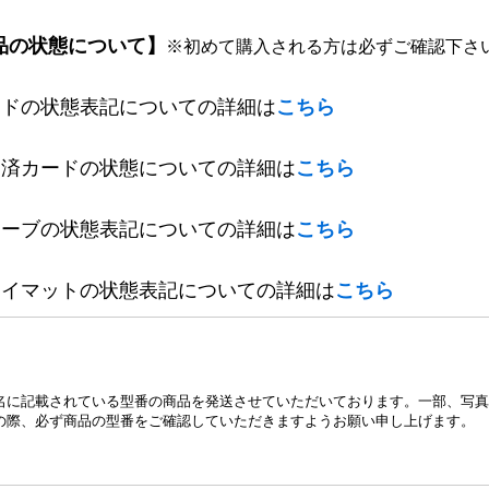
品の状態について】
※初めて購入される方は必ずご確認下さ
ードの状態表記についての詳細は
こちら
定済カードの状態についての詳細は
こちら
リーブの状態表記についての詳細は
こちら
レイマットの状態表記についての詳細は
こちら
名に記載されている型番の商品を発送させていただいております。一部、写真
の際、必ず商品の型番をご確認していただきますようお願い申し上げます。