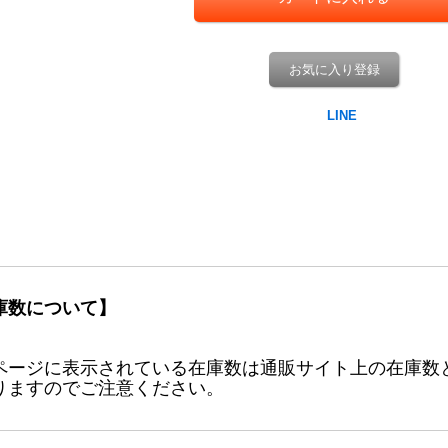
お気に入り登録
庫数について】
ページに表示されている在庫数は通販サイト上の在庫数
りますのでご注意ください。