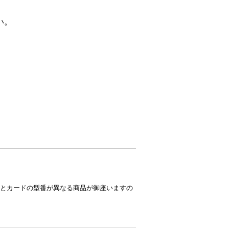
い。
とカードの型番が異なる商品が御座いますの