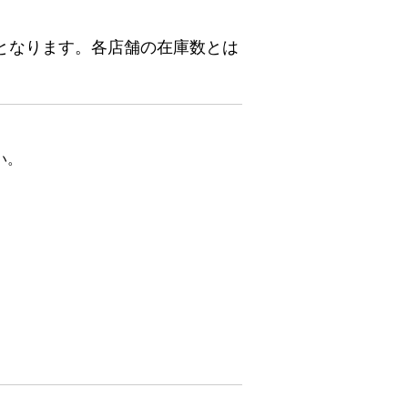
となります。各店舗の在庫数とは
い。