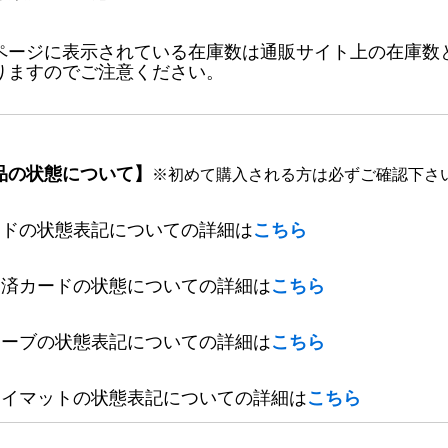
ページに表示されている在庫数は通販サイト上の在庫数
りますのでご注意ください。
品の状態について】
※初めて購入される方は必ずご確認下さ
ードの状態表記についての詳細は
こちら
定済カードの状態についての詳細は
こちら
リーブの状態表記についての詳細は
こちら
レイマットの状態表記についての詳細は
こちら