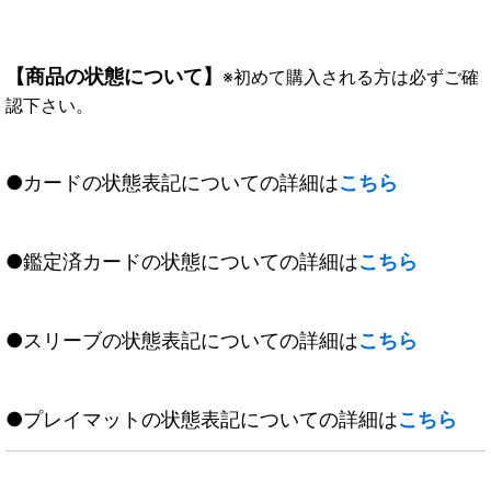
【商品の状態について】
※初めて購入される方は必ずご確
認下さい。
●カードの状態表記についての詳細は
こちら
●鑑定済カードの状態についての詳細は
こちら
●スリーブの状態表記についての詳細は
こちら
●プレイマットの状態表記についての詳細は
こちら