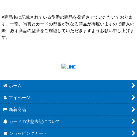
※商品名に記載されている型番の商品を発送させていただいておりま
す。一部、写真とカードの型番が異なる商品が御座いますので購入の
際、必ず商品の型番をご確認していただきますようお願い申し上げま
す。
ホーム
マイページ
新着商品
カードの状態表記について
ショッピングカート