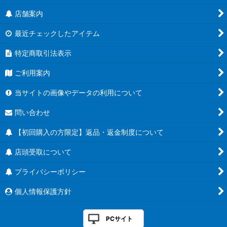
店舗案内
最近チェックしたアイテム
特定商取引法表示
ご利用案内
当サイトの画像やデータの利用について
問い合わせ
【初回購入の方限定】返品・返金制度について
店頭受取について
プライバシーポリシー
個人情報保護方針
PCサイト