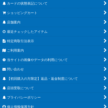
カードの状態表記について
ショッピングカート
店舗案内
最近チェックしたアイテム
特定商取引法表示
ご利用案内
当サイトの画像やデータの利用について
問い合わせ
【初回購入の方限定】返品・返金制度について
店頭受取について
プライバシーポリシー
個人情報保護方針