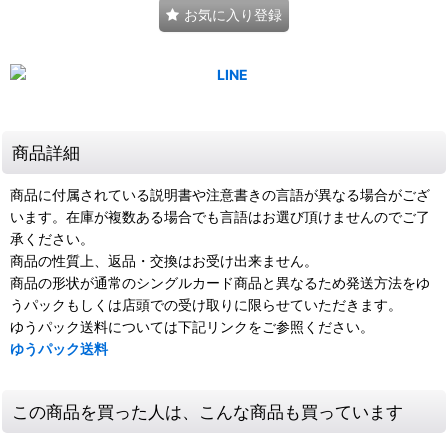
お気に入り登録
商品詳細
商品に付属されている説明書や注意書きの言語が異なる場合がござ
います。在庫が複数ある場合でも言語はお選び頂けませんのでご了
承ください。
商品の性質上、返品・交換はお受け出来ません。
商品の形状が通常のシングルカード商品と異なるため発送方法をゆ
うパックもしくは店頭での受け取りに限らせていただきます。
ゆうパック送料については下記リンクをご参照ください。
ゆうパック送料
この商品を買った人は、こんな商品も買っています