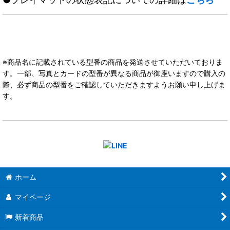
※商品名に記載されている型番の商品を発送させていただいておりま
す。一部、写真とカードの型番が異なる商品が御座いますので購入の
際、必ず商品の型番をご確認していただきますようお願い申し上げま
す。
ホーム
マイページ
新着商品