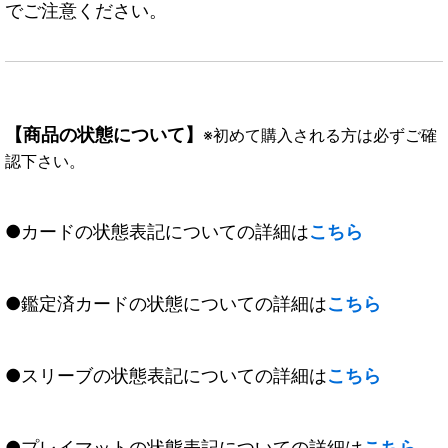
でご注意ください。
【商品の状態について】
※初めて購入される方は必ずご確
認下さい。
●カードの状態表記についての詳細は
こちら
●鑑定済カードの状態についての詳細は
こちら
●スリーブの状態表記についての詳細は
こちら
●プレイマットの状態表記についての詳細は
こちら