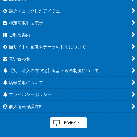
最近チェックしたアイテム
特定商取引法表示
ご利用案内
当サイトの画像やデータの利用について
問い合わせ
【初回購入の方限定】返品・返金制度について
店頭受取について
プライバシーポリシー
個人情報保護方針
PCサイト