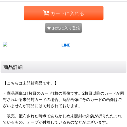
カートに入れる
お気に入り登録
商品詳細
【こちらは未開封商品です。】
・商品画像は1枚目のカード1枚の画像です。2枚目以降のカードが同
封されいる未開封カードの場合、商品画像にそのカードの画像はご
ざいませんが商品には同封されております。
・販売、配布された時点であらかじめ未開封の外袋が折りたたまれ
ているもの、テープが付着しているものなどがございます。