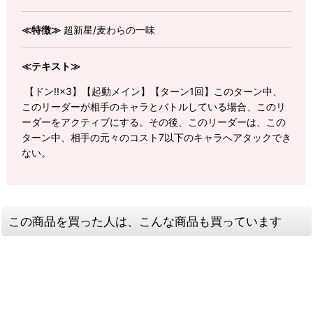
≪特徴≫
超新星/麦わらの一味
≪テキスト≫
【ドン!!×3】【起動メイン】【ターン1回】このターン中、
このリーダーが相手のキャラとバトルしている場合、このリ
ーダーをアクティブにする。その後、このリーダーは、この
ターン中、相手の元々のコスト7以下のキャラへアタックでき
ない。
この商品を買った人は、こんな商品も買っています