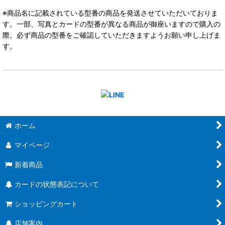
※商品名に記載されている型番の商品を発送させていただいておりま
す。一部、写真とカードの型番が異なる商品が御座いますので購入の
際、必ず商品の型番をご確認していただきますようお願い申し上げま
す。
ホーム
マイページ
新着商品
カードの状態表記について
ショッピングカート
店舗案内