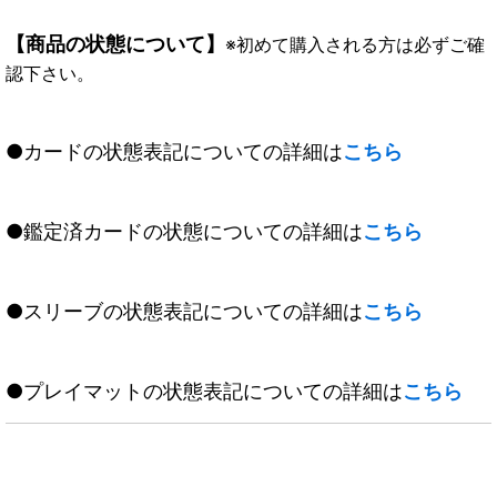
【商品の状態について】
※初めて購入される方は必ずご確
認下さい。
●カードの状態表記についての詳細は
こちら
●鑑定済カードの状態についての詳細は
こちら
●スリーブの状態表記についての詳細は
こちら
●プレイマットの状態表記についての詳細は
こちら