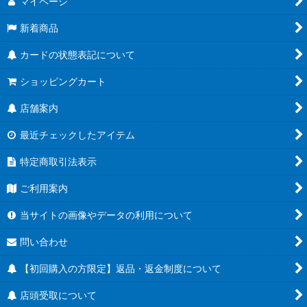
マイページ
新着商品
カードの状態表記について
ショッピングカート
店舗案内
最近チェックしたアイテム
特定商取引法表示
ご利用案内
当サイトの画像やデータの利用について
問い合わせ
【初回購入の方限定】返品・返金制度について
店頭受取について