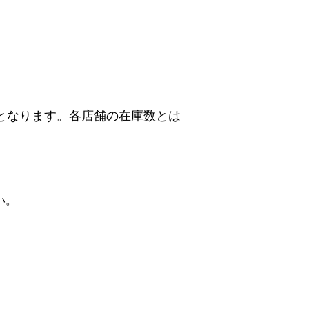
となります。各店舗の在庫数とは
い。