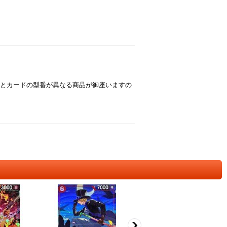
とカードの型番が異なる商品が御座いますの