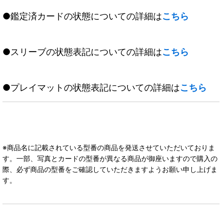
●鑑定済カードの状態についての詳細は
こちら
●スリーブの状態表記についての詳細は
こちら
●プレイマットの状態表記についての詳細は
こちら
※商品名に記載されている型番の商品を発送させていただいておりま
す。一部、写真とカードの型番が異なる商品が御座いますので購入の
際、必ず商品の型番をご確認していただきますようお願い申し上げま
す。