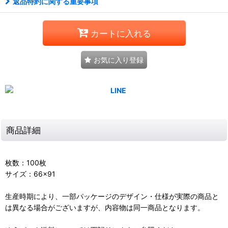
返品特約に関する重要事項
カートに入れる
お気に入り登録
商品詳細
枚数：100枚
サイズ：66×91
生産時期により、一部パッケージのデザイン・仕様が実際の商品と
は異なる場合がございますが、内容物は同一商品となります。