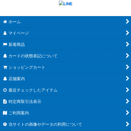
ホーム
マイページ
新着商品
カードの状態表記について
ショッピングカート
店舗案内
最近チェックしたアイテム
特定商取引法表示
ご利用案内
当サイトの画像やデータの利用について