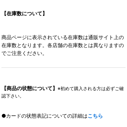
【在庫数について】
商品ページに表示されている在庫数は通販サイト上の
在庫数となります。各店舗の在庫数とは異なりますの
でご注意ください。
【商品の状態について】
※初めて購入される方は必ずご確
認下さい。
●カードの状態表記についての詳細は
こちら