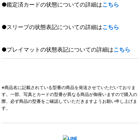
●鑑定済カードの状態についての詳細は
こちら
●スリーブの状態表記についての詳細は
こちら
●プレイマットの状態表記についての詳細は
こちら
※商品名に記載されている型番の商品を発送させていただいておりま
す。一部、写真とカードの型番が異なる商品が御座いますので購入の
際、必ず商品の型番をご確認していただきますようお願い申し上げま
す。