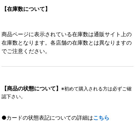
【在庫数について】
商品ページに表示されている在庫数は通販サイト上の
在庫数となります。各店舗の在庫数とは異なりますの
でご注意ください。
【商品の状態について】
※初めて購入される方は必ずご確
認下さい。
●カードの状態表記についての詳細は
こちら