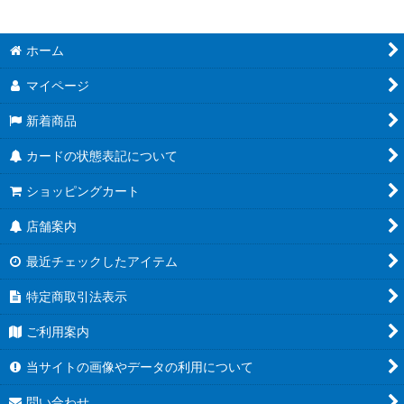
ホーム
マイページ
新着商品
カードの状態表記について
ショッピングカート
店舗案内
最近チェックしたアイテム
特定商取引法表示
ご利用案内
当サイトの画像やデータの利用について
問い合わせ