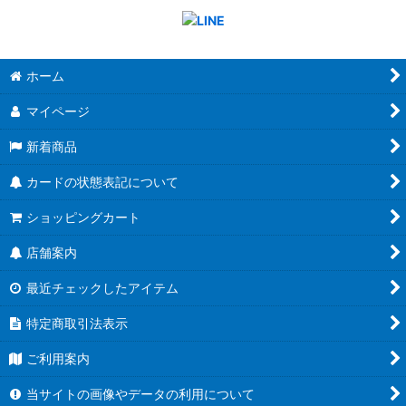
ホーム
マイページ
新着商品
カードの状態表記について
ショッピングカート
店舗案内
最近チェックしたアイテム
特定商取引法表示
ご利用案内
当サイトの画像やデータの利用について