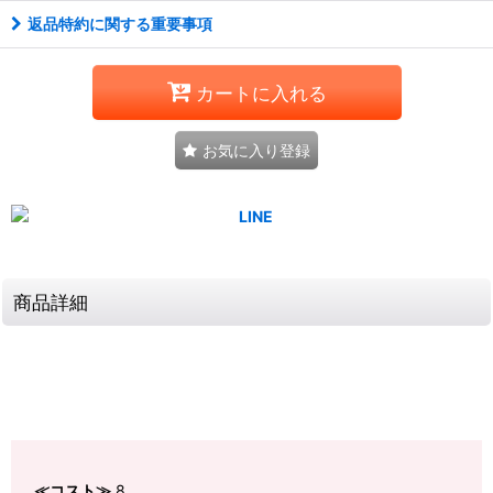
返品特約に関する重要事項
カートに入れる
お気に入り登録
商品詳細
≪コスト≫
8