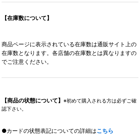
【在庫数について】
商品ページに表示されている在庫数は通販サイト上の
在庫数となります。各店舗の在庫数とは異なりますの
でご注意ください。
【商品の状態について】
※初めて購入される方は必ずご確
認下さい。
●カードの状態表記についての詳細は
こちら