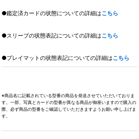
●鑑定済カードの状態についての詳細は
こちら
●スリーブの状態表記についての詳細は
こちら
●プレイマットの状態表記についての詳細は
こちら
※商品名に記載されている型番の商品を発送させていただいておりま
す。一部、写真とカードの型番が異なる商品が御座いますので購入の
際、必ず商品の型番をご確認していただきますようお願い申し上げま
す。