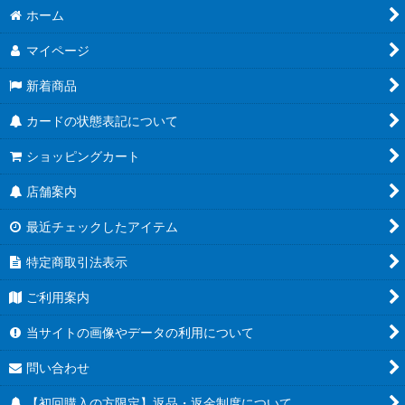
ホーム
マイページ
新着商品
カードの状態表記について
ショッピングカート
店舗案内
最近チェックしたアイテム
特定商取引法表示
ご利用案内
当サイトの画像やデータの利用について
問い合わせ
【初回購入の方限定】返品・返金制度について