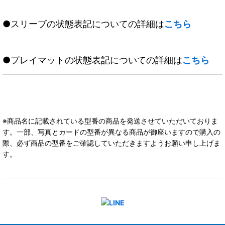
●スリーブの状態表記についての詳細は
こちら
●プレイマットの状態表記についての詳細は
こちら
※商品名に記載されている型番の商品を発送させていただいておりま
す。一部、写真とカードの型番が異なる商品が御座いますので購入の
際、必ず商品の型番をご確認していただきますようお願い申し上げま
す。