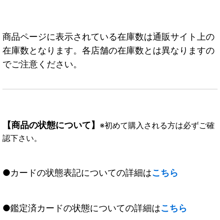
商品ページに表示されている在庫数は通販サイト上の
在庫数となります。各店舗の在庫数とは異なりますの
でご注意ください。
【商品の状態について】
※初めて購入される方は必ずご確
認下さい。
●カードの状態表記についての詳細は
こちら
●鑑定済カードの状態についての詳細は
こちら