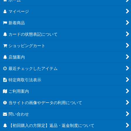
マイページ
新着商品
カードの状態表記について
ショッピングカート
店舗案内
最近チェックしたアイテム
特定商取引法表示
ご利用案内
当サイトの画像やデータの利用について
問い合わせ
【初回購入の方限定】返品・返金制度について