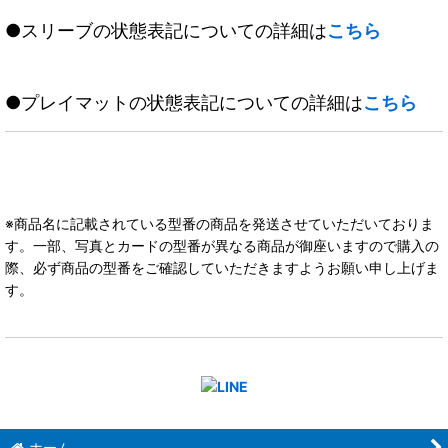
●スリーブの状態表記についての詳細は
こちら
●プレイマットの状態表記についての詳細は
こちら
※商品名に記載されている型番の商品を発送させていただいておりま
す。一部、写真とカードの型番が異なる商品が御座いますので購入の
際、必ず商品の型番をご確認していただきますようお願い申し上げま
す。
ホーム