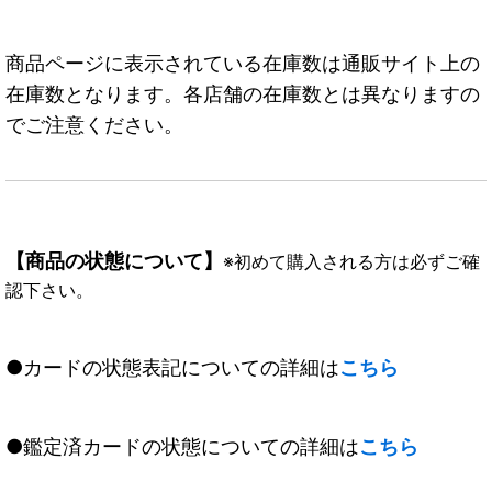
商品ページに表示されている在庫数は通販サイト上の
在庫数となります。各店舗の在庫数とは異なりますの
でご注意ください。
【商品の状態について】
※初めて購入される方は必ずご確
認下さい。
●カードの状態表記についての詳細は
こちら
●鑑定済カードの状態についての詳細は
こちら