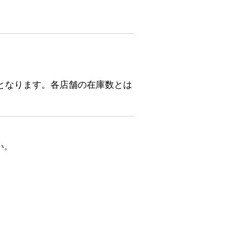
となります。各店舗の在庫数とは
い。