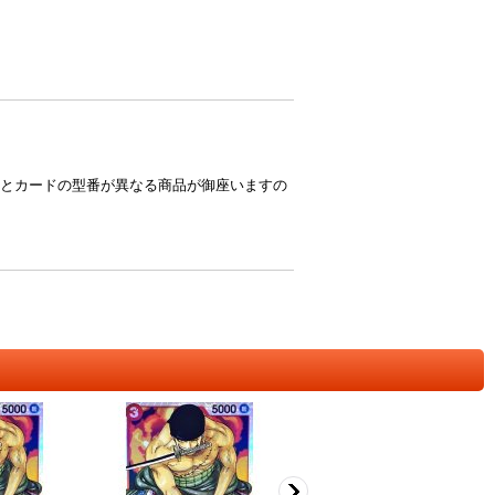
とカードの型番が異なる商品が御座いますの