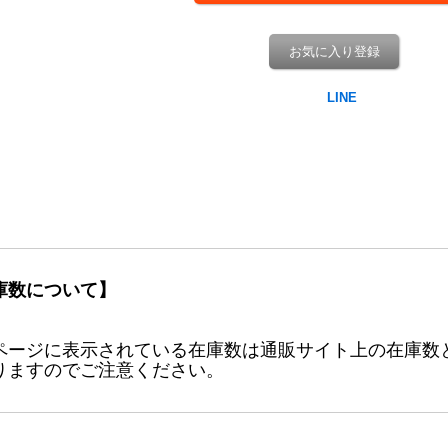
お気に入り登録
庫数について】
ページに表示されている在庫数は通販サイト上の在庫数
りますのでご注意ください。