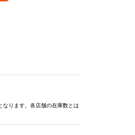
となります。各店舗の在庫数とは