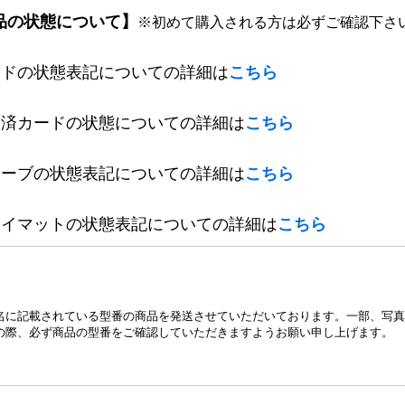
品の状態について】
※初めて購入される方は必ずご確認下さ
ードの状態表記についての詳細は
こちら
定済カードの状態についての詳細は
こちら
リーブの状態表記についての詳細は
こちら
レイマットの状態表記についての詳細は
こちら
名に記載されている型番の商品を発送させていただいております。一部、写真
の際、必ず商品の型番をご確認していただきますようお願い申し上げます。