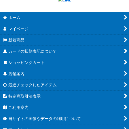
ホーム
マイページ
新着商品
カードの状態表記について
ショッピングカート
店舗案内
最近チェックしたアイテム
特定商取引法表示
ご利用案内
当サイトの画像やデータの利用について