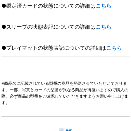
●鑑定済カードの状態についての詳細は
こちら
●スリーブの状態表記についての詳細は
こちら
●プレイマットの状態表記についての詳細は
こちら
※商品名に記載されている型番の商品を発送させていただいておりま
す。一部、写真とカードの型番が異なる商品が御座いますので購入の
際、必ず商品の型番をご確認していただきますようお願い申し上げま
す。