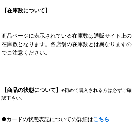
【在庫数について】
商品ページに表示されている在庫数は通販サイト上の
在庫数となります。各店舗の在庫数とは異なりますの
でご注意ください。
【商品の状態について】
※初めて購入される方は必ずご確
認下さい。
●カードの状態表記についての詳細は
こちら