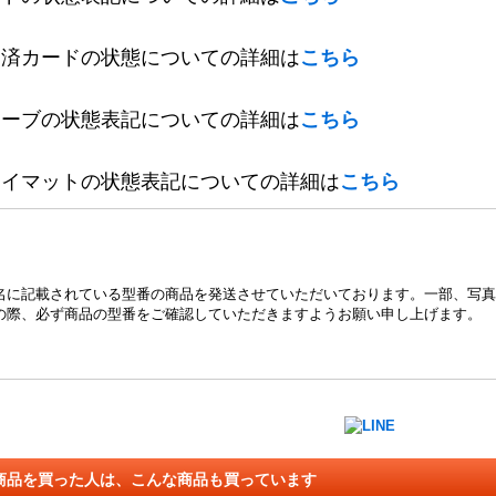
定済カードの状態についての詳細は
こちら
リーブの状態表記についての詳細は
こちら
レイマットの状態表記についての詳細は
こちら
名に記載されている型番の商品を発送させていただいております。一部、写真
の際、必ず商品の型番をご確認していただきますようお願い申し上げます。
商品を買った人は、こんな商品も買っています