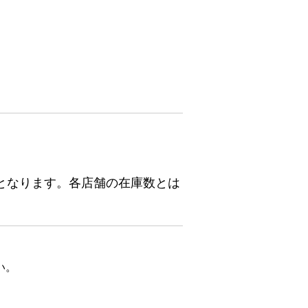
となります。各店舗の在庫数とは
い。