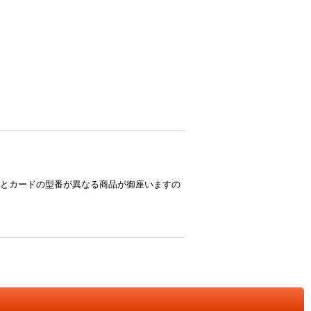
とカードの型番が異なる商品が御座いますの