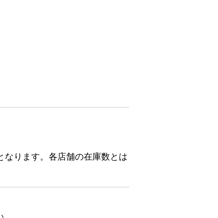
となります。各店舗の在庫数とは
い。