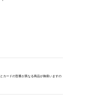
とカードの型番が異なる商品が御座いますの