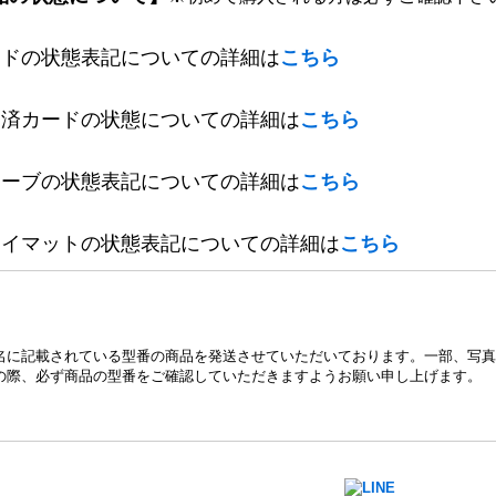
ードの状態表記についての詳細は
こちら
定済カードの状態についての詳細は
こちら
リーブの状態表記についての詳細は
こちら
レイマットの状態表記についての詳細は
こちら
名に記載されている型番の商品を発送させていただいております。一部、写真
の際、必ず商品の型番をご確認していただきますようお願い申し上げます。