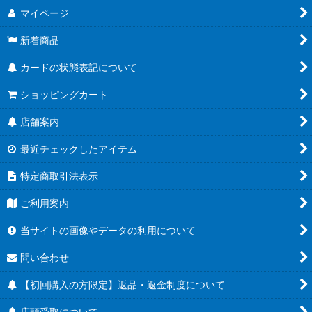
マイページ
新着商品
カードの状態表記について
ショッピングカート
店舗案内
最近チェックしたアイテム
特定商取引法表示
ご利用案内
当サイトの画像やデータの利用について
問い合わせ
【初回購入の方限定】返品・返金制度について
店頭受取について