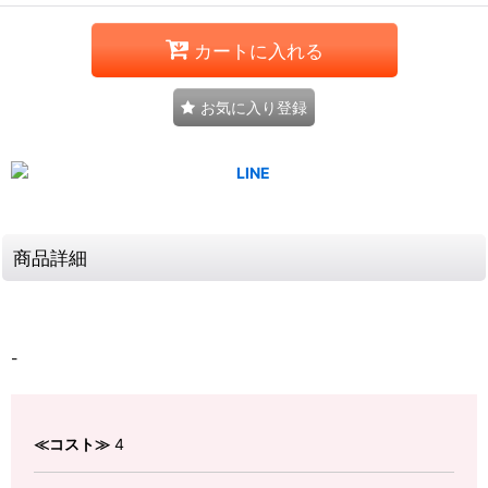
カートに入れる
お気に入り登録
商品詳細
-
≪コスト≫
4