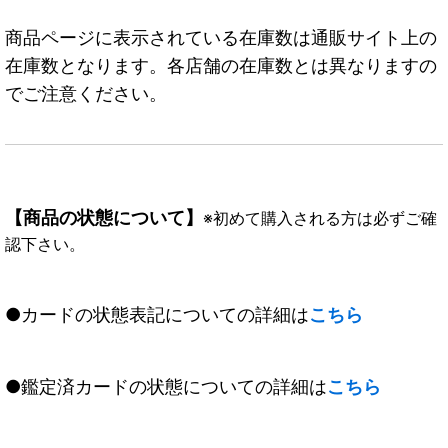
商品ページに表示されている在庫数は通販サイト上の
在庫数となります。各店舗の在庫数とは異なりますの
でご注意ください。
【商品の状態について】
※初めて購入される方は必ずご確
認下さい。
●カードの状態表記についての詳細は
こちら
●鑑定済カードの状態についての詳細は
こちら