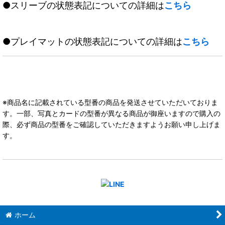
●スリーブの状態表記についての詳細は
こちら
●プレイマットの状態表記についての詳細は
こちら
※商品名に記載されている型番の商品を発送させていただいておりま
す。一部、写真とカードの型番が異なる商品が御座いますので購入の
際、必ず商品の型番をご確認していただきますようお願い申し上げま
す。
ホーム