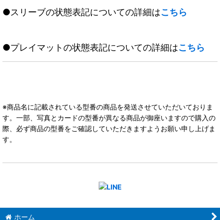
●スリーブの状態表記についての詳細は
こちら
●プレイマットの状態表記についての詳細は
こちら
※商品名に記載されている型番の商品を発送させていただいておりま
す。一部、写真とカードの型番が異なる商品が御座いますので購入の
際、必ず商品の型番をご確認していただきますようお願い申し上げま
す。
ホーム