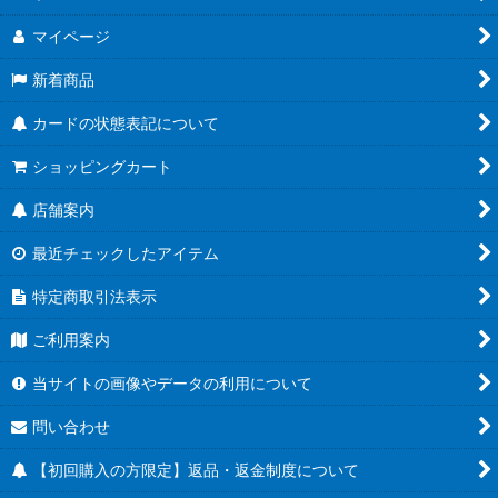
マイページ
新着商品
カードの状態表記について
ショッピングカート
店舗案内
最近チェックしたアイテム
特定商取引法表示
ご利用案内
当サイトの画像やデータの利用について
問い合わせ
【初回購入の方限定】返品・返金制度について