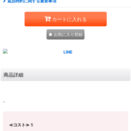
返品特約に関する重要事項
カートに入れる
お気に入り登録
商品詳細
-
≪コスト≫
5