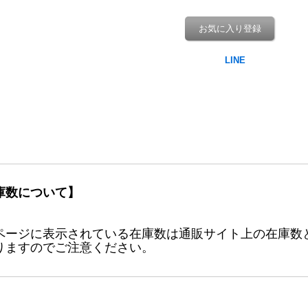
お気に入り登録
庫数について】
ページに表示されている在庫数は通販サイト上の在庫数
りますのでご注意ください。