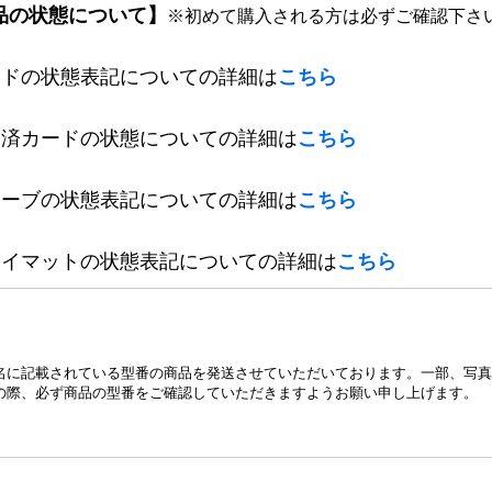
品の状態について】
※初めて購入される方は必ずご確認下さ
ードの状態表記についての詳細は
こちら
定済カードの状態についての詳細は
こちら
リーブの状態表記についての詳細は
こちら
レイマットの状態表記についての詳細は
こちら
名に記載されている型番の商品を発送させていただいております。一部、写真
の際、必ず商品の型番をご確認していただきますようお願い申し上げます。