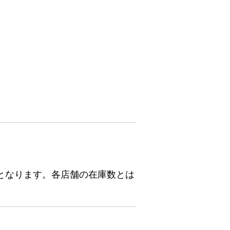
となります。各店舗の在庫数とは