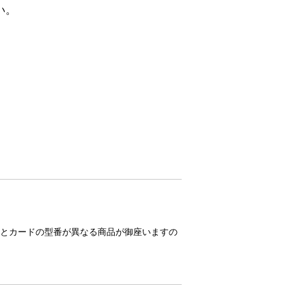
い。
とカードの型番が異なる商品が御座いますの