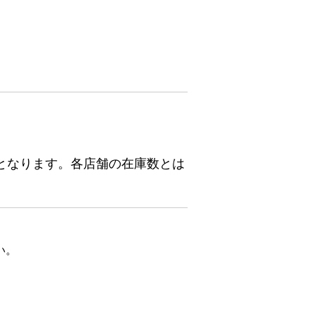
となります。各店舗の在庫数とは
い。