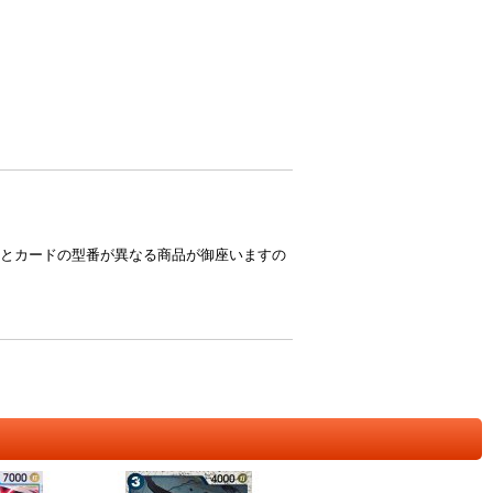
とカードの型番が異なる商品が御座いますの