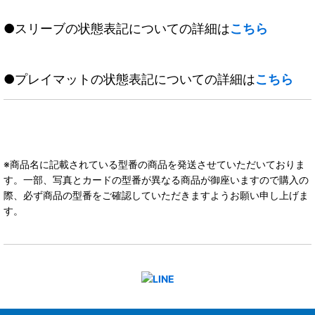
●スリーブの状態表記についての詳細は
こちら
●プレイマットの状態表記についての詳細は
こちら
※商品名に記載されている型番の商品を発送させていただいておりま
す。一部、写真とカードの型番が異なる商品が御座いますので購入の
際、必ず商品の型番をご確認していただきますようお願い申し上げま
す。