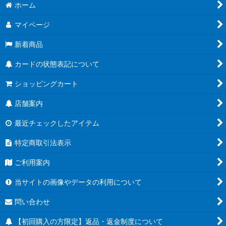
ホーム
マイページ
新着商品
カードの状態表記について
ショッピングカート
店舗案内
最近チェックしたアイテム
特定商取引法表示
ご利用案内
当サイトの画像やデータの利用について
問い合わせ
【初回購入の方限定】返品・返金制度について