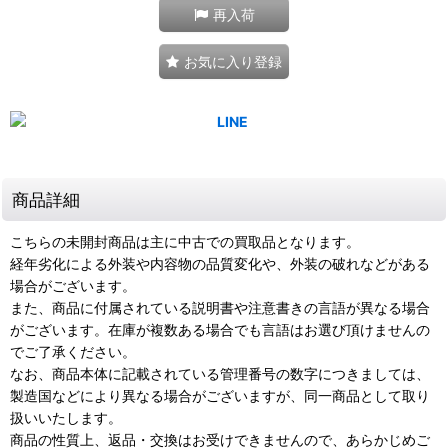
再入荷
お気に入り登録
商品詳細
こちらの未開封商品は主に中古での買取品となります。
経年劣化による外装や内容物の品質変化や、外装の破れなどがある
場合がございます。
また、商品に付属されている説明書や注意書きの言語が異なる場合
がございます。在庫が複数ある場合でも言語はお選び頂けませんの
でご了承ください。
なお、商品本体に記載されている管理番号の数字につきましては、
製造国などにより異なる場合がございますが、同一商品として取り
扱いいたします。
商品の性質上、返品・交換はお受けできませんので、あらかじめご