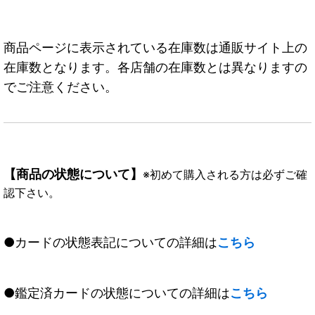
商品ページに表示されている在庫数は通販サイト上の
在庫数となります。各店舗の在庫数とは異なりますの
でご注意ください。
【商品の状態について】
※初めて購入される方は必ずご確
認下さい。
●カードの状態表記についての詳細は
こちら
●鑑定済カードの状態についての詳細は
こちら