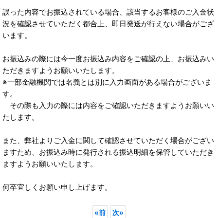
誤った内容でお振込されている場合、該当するお客様のご入金状
況を確認させていただく都合上、即日発送が行えない場合がござ
います。
お振込みの際には今一度お振込み内容をご確認の上、お振込みい
ただきますようお願いいたします。
※一部金融機関では名義とは別に入力画面がある場合がございま
す。
その際も入力の際には内容をご確認いただきますようお願いい
たします。
また、弊社よりご入金に関して確認させていただく場合がござい
ますため、お振込み時に発行される振込明細を保管していただき
ますようお願いいたします。
何卒宜しくお願い申し上げます。
«
前
次
»