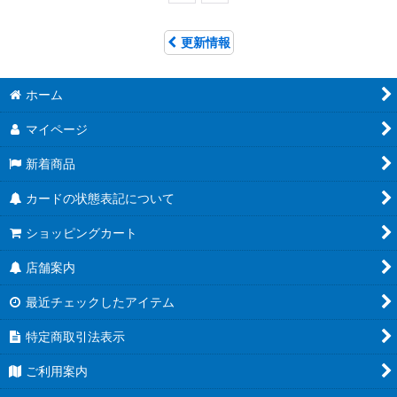
更新情報
ホーム
マイページ
新着商品
カードの状態表記について
ショッピングカート
店舗案内
最近チェックしたアイテム
特定商取引法表示
ご利用案内