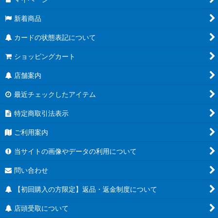
新着商品
カードの状態表記について
ショッピングカート
店舗案内
最近チェックしたアイテム
特定商取引法表示
ご利用案内
当サイトの画像やデータの利用について
問い合わせ
【初回購入の方限定】返品・返金制度について
店頭受取について