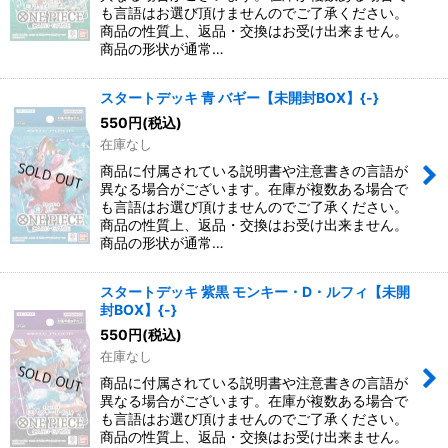
も言語はお選び頂けませんのでご了承ください。
商品の性質上、返品・交換はお受け出来ません。
商品の形状が通常…
スタートデッキ 青 バギー【未開封BOX】{-}
550
円
(税込)
在庫なし
商品に付属されている説明書や注意書きの言語が
異なる場合がございます。在庫が複数ある場合で
も言語はお選び頂けませんのでご了承ください。
商品の性質上、返品・交換はお受け出来ません。
商品の形状が通常…
スタートデッキ 紫黒 モンキー・D・ルフィ【未開
封BOX】{-}
550
円
(税込)
在庫なし
商品に付属されている説明書や注意書きの言語が
異なる場合がございます。在庫が複数ある場合で
も言語はお選び頂けませんのでご了承ください。
商品の性質上、返品・交換はお受け出来ません。