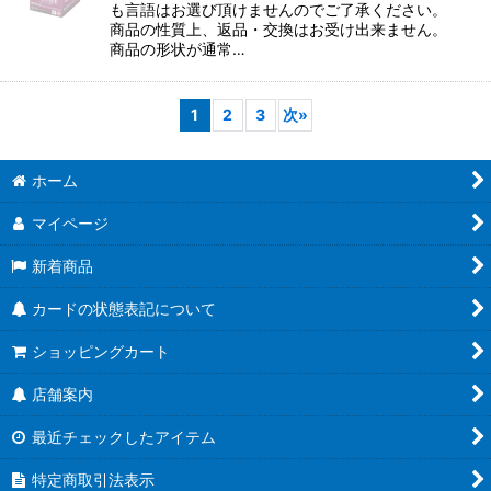
も言語はお選び頂けませんのでご了承ください。
商品の性質上、返品・交換はお受け出来ません。
商品の形状が通常…
1
2
3
次
»
ホーム
マイページ
新着商品
カードの状態表記について
ショッピングカート
店舗案内
最近チェックしたアイテム
特定商取引法表示