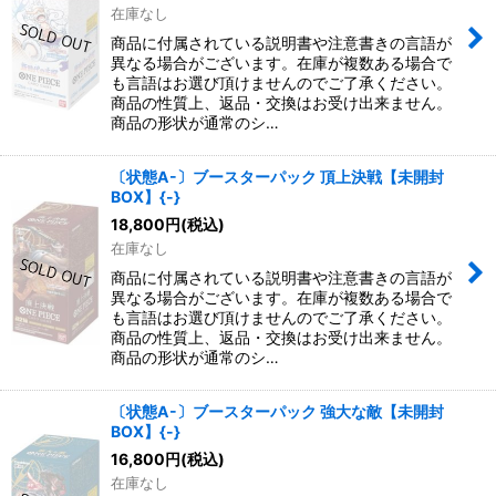
在庫なし
商品に付属されている説明書や注意書きの言語が
異なる場合がございます。在庫が複数ある場合で
も言語はお選び頂けませんのでご了承ください。
商品の性質上、返品・交換はお受け出来ません。
商品の形状が通常のシ…
〔状態A-〕ブースターパック 頂上決戦【未開封
BOX】{-}
18,800
円
(税込)
在庫なし
商品に付属されている説明書や注意書きの言語が
異なる場合がございます。在庫が複数ある場合で
も言語はお選び頂けませんのでご了承ください。
商品の性質上、返品・交換はお受け出来ません。
商品の形状が通常のシ…
〔状態A-〕ブースターパック 強大な敵【未開封
BOX】{-}
16,800
円
(税込)
在庫なし