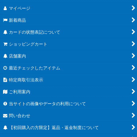
マイページ
新着商品
カードの状態表記について
ショッピングカート
店舗案内
最近チェックしたアイテム
特定商取引法表示
ご利用案内
当サイトの画像やデータの利用について
問い合わせ
【初回購入の方限定】返品・返金制度について