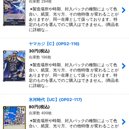
在庫数 284枚
※製造場所や時期、封入パックの種類によって色
合い、紙質、光り方、その他特徴 が変わることが
ありますが、同一在庫として扱っております。特
定のものを選んでのご購入はできません。(商品名
に詳細な…
ヤマカジ【C】{OP02-116}
30
円
(税込)
在庫数 196枚
※製造場所や時期、封入パックの種類によって色
合い、紙質、光り方、その他特徴 が変わることが
ありますが、同一在庫として扱っております。特
定のものを選んでのご購入はできません。(商品名
に詳細な…
氷河時代【UC】{OP02-117}
80
円
(税込)
在庫数 499枚
※製造場所や時期、封入パックの種類によって色
合い、紙質、光り方、その他特徴 が変わることが