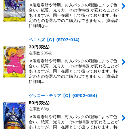
※製造場所や時期、封入パックの種類によって色
合い、紙質、光り方、その他特徴 が変わることが
ありますが、同一在庫として扱っております。特
定のものを選んでのご購入はできません。(商品名
に詳細な…
ペコムズ【C】{ST07-014}
30
円
(税込)
在庫数 205枚
※製造場所や時期、封入パックの種類によって色
合い、紙質、光り方、その他特徴 が変わることが
ありますが、同一在庫として扱っております。特
定のものを選んでのご購入はできません。(商品名
に詳細…
ゲッコー・モリア【C】{OP02-054}
50
円
(税込)
在庫数 68枚
※製造場所や時期、封入パックの種類によって色
合い、紙質、光り方、その他特徴 が変わることが
ありますが、同一在庫として扱っております。特