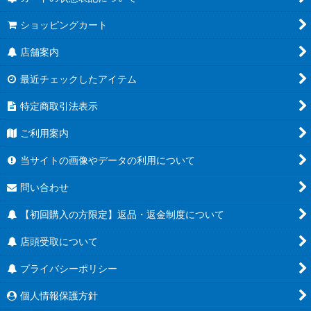
ショッピングカート
店舗案内
最近チェックしたアイテム
特定商取引法表示
ご利用案内
当サイトの画像やデータの利用について
問い合わせ
【初回購入の方限定】返品・返金制度について
店頭受取について
プライバシーポリシー
個人情報保護方針