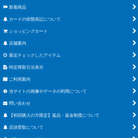
新着商品
カードの状態表記について
ショッピングカート
店舗案内
最近チェックしたアイテム
特定商取引法表示
ご利用案内
当サイトの画像やデータの利用について
問い合わせ
【初回購入の方限定】返品・返金制度について
店頭受取について