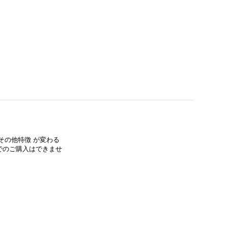
その他特徴 が変わる
でのご購入はできませ