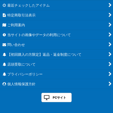
最近チェックしたアイテム
特定商取引法表示
ご利用案内
当サイトの画像やデータの利用について
問い合わせ
【初回購入の方限定】返品・返金制度について
店頭受取について
プライバシーポリシー
個人情報保護方針
PCサイト