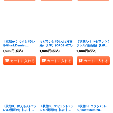
〔状態A-〕ウタ(パラレ
マゼラン(パラレル/漫画
〔状態A-〕マゼラン(パ
ル/illust:Demizu
絵)【L/P】{OP02-071}
ラレル/漫画絵)【L/P】
Posuka)【SEC/P】
{OP02-071}
1,980
円
(税込)
1,980
円
(税込)
1,880
円
(税込)
{OP02-120}
カートに入れる
カートに入れる
カートに入れる
〔状態B〕錦えもん(パラ
〔状態B〕マゼラン(パラ
〔状態B〕ウタ(パラレ
レル/漫画絵)【L/P】
レル/漫画絵)【L/P】
ル/illust:Demizu