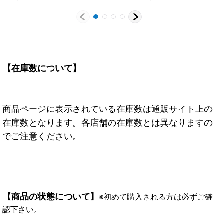
ikou)【SR】{ST10-
010}
【在庫数について】
商品ページに表示されている在庫数は通販サイト上の
在庫数となります。各店舗の在庫数とは異なりますの
でご注意ください。
【商品の状態について】
※初めて購入される方は必ずご確
認下さい。