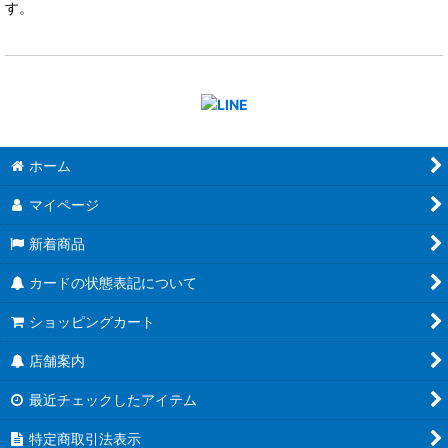
す。
ホーム
マイページ
新着商品
カードの状態表記について
ショッピングカート
店舗案内
最近チェックしたアイテム
特定商取引法表示