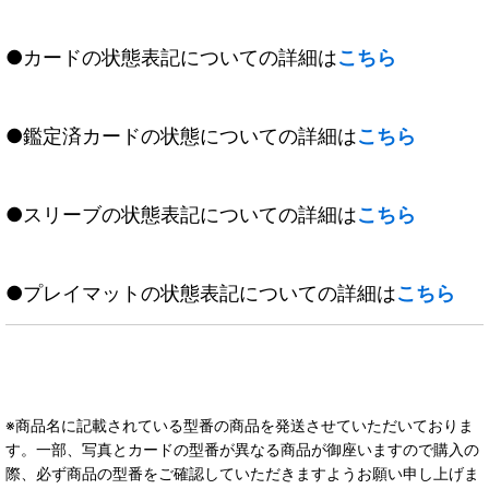
●カードの状態表記についての詳細は
こちら
●鑑定済カードの状態についての詳細は
こちら
●スリーブの状態表記についての詳細は
こちら
●プレイマットの状態表記についての詳細は
こちら
※商品名に記載されている型番の商品を発送させていただいておりま
す。一部、写真とカードの型番が異なる商品が御座いますので購入の
際、必ず商品の型番をご確認していただきますようお願い申し上げま