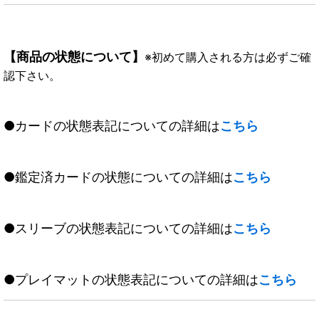
【商品の状態について】
※初めて購入される方は必ずご確
認下さい。
●カードの状態表記についての詳細は
こちら
●鑑定済カードの状態についての詳細は
こちら
●スリーブの状態表記についての詳細は
こちら
●プレイマットの状態表記についての詳細は
こちら