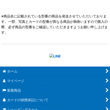
※商品名に記載されている型番の商品を発送させていただいておりま
す。一部、写真とカードの型番が異なる商品が御座いますので購入の
際、必ず商品の型番をご確認していただきますようお願い申し上げま
す。
ホーム
マイページ
新着商品
カードの状態表記について
ショッピングカート