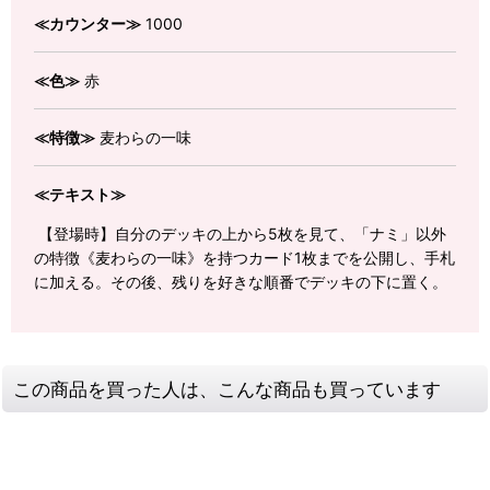
≪カウンター≫
1000
≪色≫
赤
≪特徴≫
麦わらの一味
≪テキスト≫
【登場時】自分のデッキの上から5枚を見て、「ナミ」以外
の特徴《麦わらの一味》を持つカード1枚までを公開し、手札
に加える。その後、残りを好きな順番でデッキの下に置く。
この商品を買った人は、こんな商品も買っています