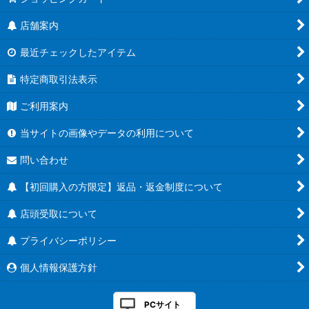
店舗案内
最近チェックしたアイテム
特定商取引法表示
ご利用案内
当サイトの画像やデータの利用について
問い合わせ
【初回購入の方限定】返品・返金制度について
店頭受取について
プライバシーポリシー
個人情報保護方針
PCサイト