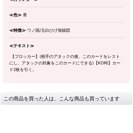
≪色≫
青
≪特徴≫
ワノ国/元白ひげ海賊団
≪テキスト≫
【ブロッカー】(相手のアタックの後、このカードをレスト
にし、アタックの対象をこのカードにできる)【KO時】カー
ド2枚を引く。
この商品を買った人は、こんな商品も買っています