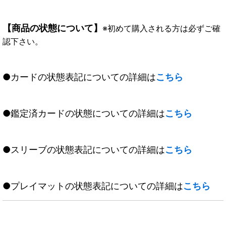
【商品の状態について】
※初めて購入される方は必ずご確
認下さい。
●カードの状態表記についての詳細は
こちら
●鑑定済カードの状態についての詳細は
こちら
●スリーブの状態表記についての詳細は
こちら
●プレイマットの状態表記についての詳細は
こちら