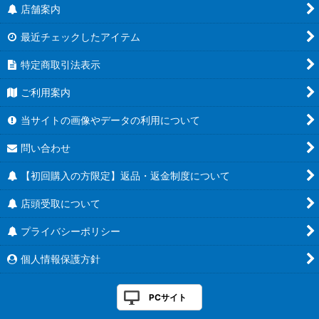
店舗案内
最近チェックしたアイテム
特定商取引法表示
ご利用案内
当サイトの画像やデータの利用について
問い合わせ
【初回購入の方限定】返品・返金制度について
店頭受取について
プライバシーポリシー
個人情報保護方針
PCサイト