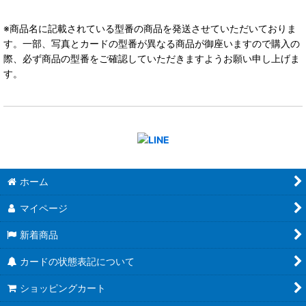
※商品名に記載されている型番の商品を発送させていただいておりま
す。一部、写真とカードの型番が異なる商品が御座いますので購入の
際、必ず商品の型番をご確認していただきますようお願い申し上げま
す。
ホーム
マイページ
新着商品
カードの状態表記について
ショッピングカート