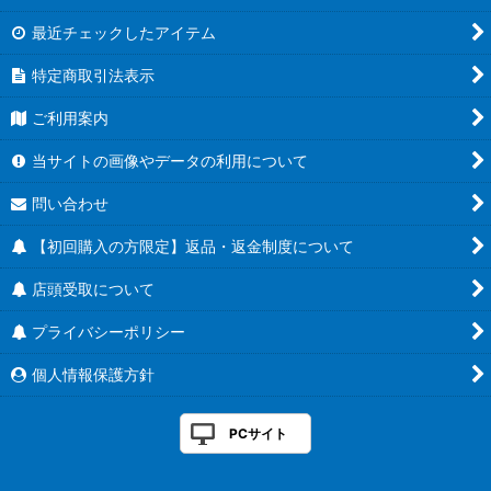
最近チェックしたアイテム
特定商取引法表示
ご利用案内
当サイトの画像やデータの利用について
問い合わせ
【初回購入の方限定】返品・返金制度について
店頭受取について
プライバシーポリシー
個人情報保護方針
PCサイト