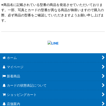
※商品名に記載されている型番の商品を発送させていただいておりま
す。一部、写真とカードの型番が異なる商品が御座いますので購入の
際、必ず商品の型番をご確認していただきますようお願い申し上げま
す。
ホーム
マイページ
新着商品
カードの状態表記について
ショッピングカート
店舗案内