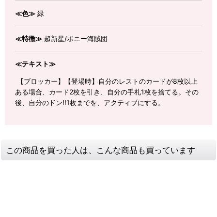
≪色≫
緑
≪特徴≫
超新星/ボニー海賊団
≪テキスト≫
【ブロッカー】【登場時】自分のレストのカードが8枚以上
ある場合、カード2枚を引き、自分の手札1枚を捨てる。その
後、自分のドン!!1枚までを、アクティブにする。
この商品を買った人は、こんな商品も買っています