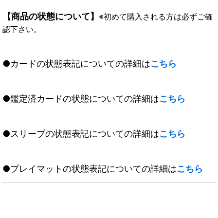
【商品の状態について】
※初めて購入される方は必ずご確
認下さい。
●カードの状態表記についての詳細は
こちら
●鑑定済カードの状態についての詳細は
こちら
●スリーブの状態表記についての詳細は
こちら
●プレイマットの状態表記についての詳細は
こちら