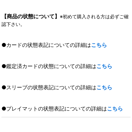
【商品の状態について】
※初めて購入される方は必ずご確
認下さい。
●カードの状態表記についての詳細は
こちら
●鑑定済カードの状態についての詳細は
こちら
●スリーブの状態表記についての詳細は
こちら
●プレイマットの状態表記についての詳細は
こちら