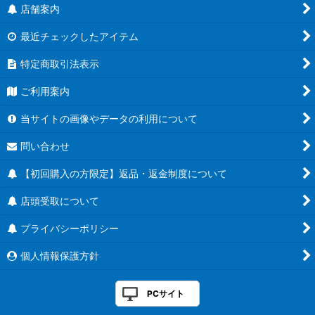
店舗案内
最近チェックしたアイテム
特定商取引法表示
ご利用案内
当サイトの画像やデータの利用について
問い合わせ
【初回購入の方限定】返品・返金制度について
店頭受取について
プライバシーポリシー
個人情報保護方針
PCサイト