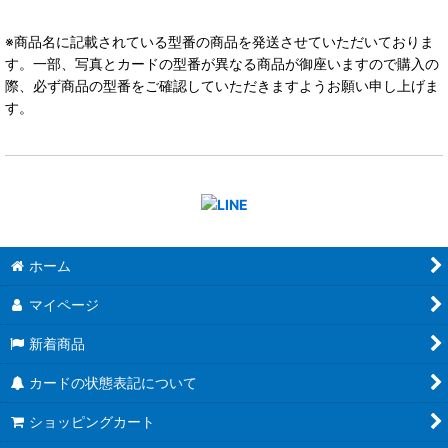
※商品名に記載されている型番の商品を発送させていただいておりま
す。一部、写真とカードの型番が異なる商品が御座いますので購入の
際、必ず商品の型番をご確認していただきますようお願い申し上げま
す。
ホーム
マイページ
新着商品
カードの状態表記について
ショッピングカート