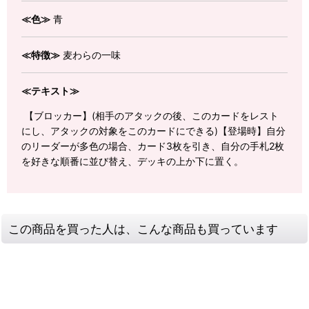
≪色≫
青
≪特徴≫
麦わらの一味
≪テキスト≫
【ブロッカー】(相手のアタックの後、このカードをレスト
にし、アタックの対象をこのカードにできる)【登場時】自分
のリーダーが多色の場合、カード3枚を引き、自分の手札2枚
を好きな順番に並び替え、デッキの上か下に置く。
この商品を買った人は、こんな商品も買っています